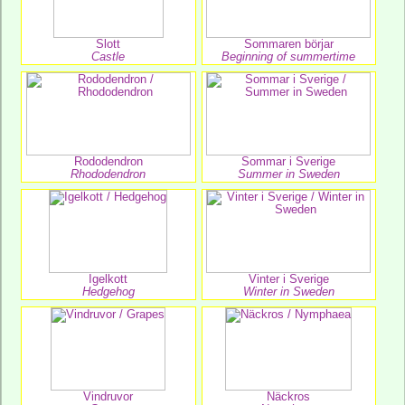
Slott
Sommaren börjar
Castle
Beginning of summertime
Rododendron
Sommar i Sverige
Rhododendron
Summer in Sweden
Igelkott
Vinter i Sverige
Hedgehog
Winter in Sweden
Vindruvor
Näckros