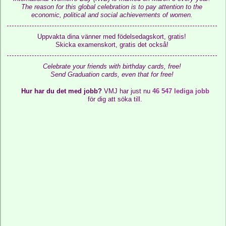
The reason for this global celebration is to pay attention to the
economic, political and social achievements of women.
Uppvakta dina vänner med födelsedagskort, gratis!
Skicka examenskort, gratis det också!
Celebrate your friends with birthday cards, free!
Send Graduation cards, even that for free!
Hur har du det med jobb?
VMJ har just nu
46 547 lediga jobb
för dig att söka till.