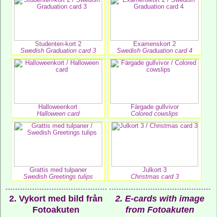
Studenten-kort 2
Examenskort 2
Swedish Graduation card 3
Swedish Graduation card 4
Halloweenkort
Färgade gullvivor
Halloween card
Colored cowslips
Grattis med tulpaner
Julkort 3
Swedish Greetings tulips
Christmas card 3
2. Vykort med bild från
2. E-cards with image
Fotoakuten
from Fotoakuten