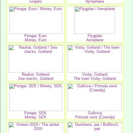
Grapes
Nymphaea
Pengar, Euro
Flygplan
Money, Euro
Aeroplane
Raukar, Gotland
Visby, Gotland
Sea stacks, Gotland
The town Visby, Gotland
Pengar, SEK
Gullviva
Money, SEK
Primula veris (Cowslip)