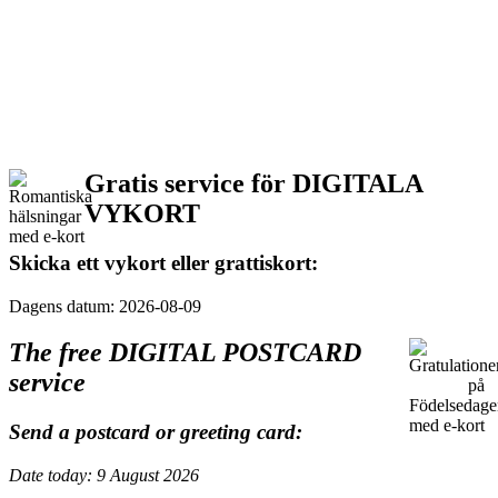
Gratis service för DIGITALA
VYKORT
Skicka ett vykort eller grattiskort:
Dagens datum: 2026-08-09
The free DIGITAL POSTCARD
service
Send a postcard or greeting card:
Date today: 9 August 2026