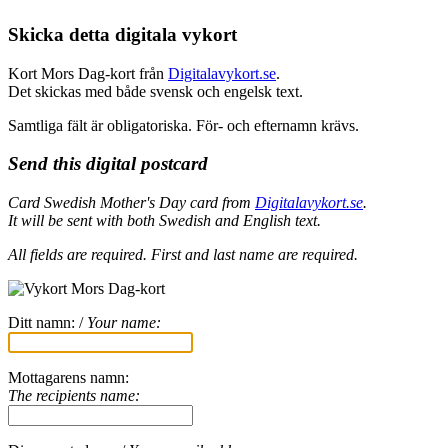
Skicka detta digitala vykort
Kort Mors Dag-kort från
Digitalavykort.se
.
Det skickas med både svensk och engelsk text.
Samtliga fält är obligatoriska. För- och efternamn krävs.
Send this digital postcard
Card Swedish Mother's Day card from
Digitalavykort.se
.
It will be sent with both Swedish and English text.
All fields are required.
First and last name are required.
Ditt namn: /
Your name:
Mottagarens namn:
The recipients name: