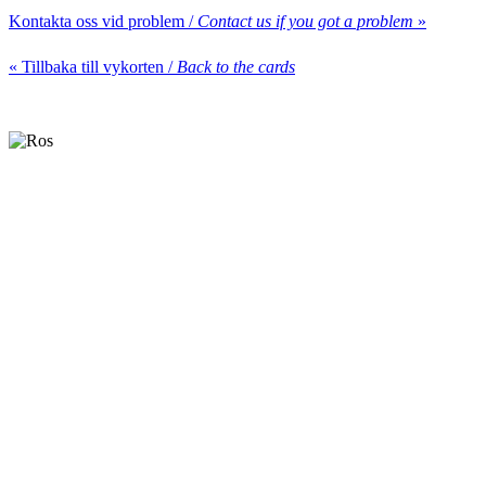
Kontakta oss vid problem /
Contact us if you got a problem
»
« Tillbaka till vykorten /
Back to the cards