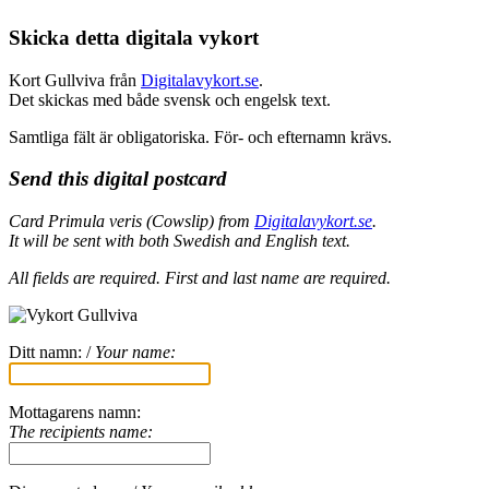
Skicka detta digitala vykort
Kort Gullviva från
Digitalavykort.se
.
Det skickas med både svensk och engelsk text.
Samtliga fält är obligatoriska. För- och efternamn krävs.
Send this digital postcard
Card Primula veris (Cowslip) from
Digitalavykort.se
.
It will be sent with both Swedish and English text.
All fields are required.
First and last name are required.
Ditt namn: /
Your name:
Mottagarens namn:
The recipients name: