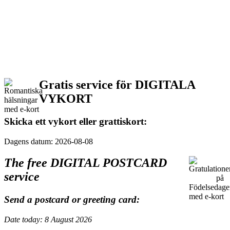
Gratis service för DIGITALA
VYKORT
Skicka ett vykort eller grattiskort:
Dagens datum: 2026-08-08
The free DIGITAL POSTCARD
service
Send a postcard or greeting card:
Date today: 8 August 2026