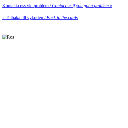
Kontakta oss vid problem /
Contact us if you got a problem
»
« Tillbaka till vykorten /
Back to the cards