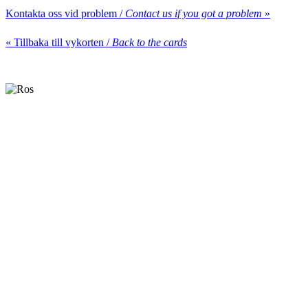
Kontakta oss vid problem /
Contact us if you got a problem
»
« Tillbaka till vykorten /
Back to the cards