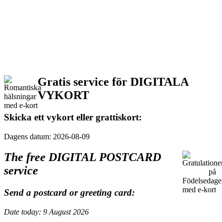
Gratis service för DIGITALA
VYKORT
Skicka ett vykort eller grattiskort:
Dagens datum: 2026-08-09
The free DIGITAL POSTCARD
service
Send a postcard or greeting card:
Date today: 9 August 2026