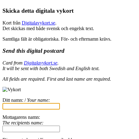
Skicka detta digitala vykort
Kort från
Digitalavykort.se
.
Det skickas med både svensk och engelsk text.
Samtliga fält är obligatoriska. För- och efternamn krävs.
Send this digital postcard
Card from
Digitalavykort.se
.
It will be sent with both Swedish and English text.
All fields are required.
First and last name are required.
Ditt namn: /
Your name:
Mottagarens namn:
The recipients name: