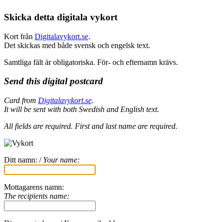
Skicka detta digitala vykort
Kort från
Digitalavykort.se
.
Det skickas med både svensk och engelsk text.
Samtliga fält är obligatoriska. För- och efternamn krävs.
Send this digital postcard
Card from
Digitalavykort.se
.
It will be sent with both Swedish and English text.
All fields are required.
First and last name are required.
Ditt namn: /
Your name:
Mottagarens namn:
The recipients name: