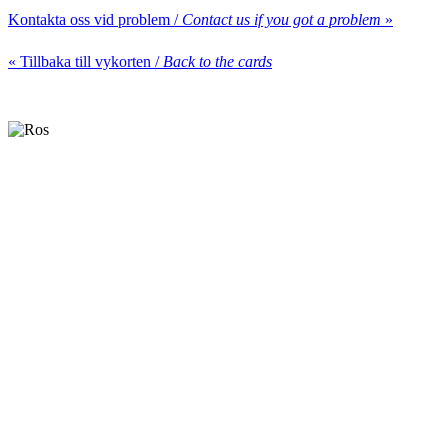
Kontakta oss vid problem /
Contact us if you got a problem
»
« Tillbaka till vykorten /
Back to the cards