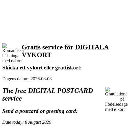
Gratis service för DIGITALA
VYKORT
Skicka ett vykort eller grattiskort:
Dagens datum: 2026-08-08
The free DIGITAL POSTCARD
service
Send a postcard or greeting card:
Date today: 8 August 2026