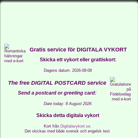
Gratis service för DIGITALA VYKORT
Skicka ett vykort eller grattiskort:
Dagens datum: 2026-08-08
The free DIGITAL POSTCARD service
Send a postcard or greeting card:
Date today: 8 August 2026
Skicka detta digitala vykort
Kort från
Digitalavykort.se
.
Det skickas med både svensk och engelsk text.