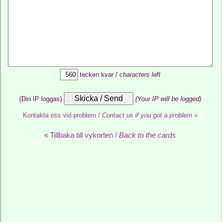
tecken kvar /
characters left
(Din IP loggas)
(Your IP will be logged)
Kontakta oss vid problem /
Contact us if you got a problem
»
« Tillbaka till vykorten /
Back to the cards