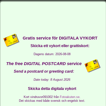
Gratis service för DIGITALA VYKORT
Skicka ett vykort eller grattiskort:
Dagens datum: 2026-08-08
The free DIGITAL POSTCARD service
Send a postcard or greeting card:
Date today: 8 August 2026
Skicka detta digitala vykort
Kort vindruvor091002 från
Fotoakuten.se
.
Det skickas med både svensk och engelsk text.