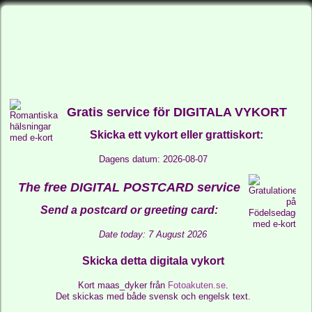
Gratis service för DIGITALA VYKORT
Skicka ett vykort eller grattiskort:
Dagens datum: 2026-08-07
The free DIGITAL POSTCARD service
Send a postcard or greeting card:
Date today: 7 August 2026
Skicka detta digitala vykort
Kort maas_dyker från
Fotoakuten.se
.
Det skickas med både svensk och engelsk text.