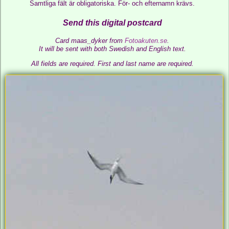
Samtliga fält är obligatoriska. För- och efternamn krävs.
Send this digital postcard
Card maas_dyker from
Fotoakuten.se
.
It will be sent with both Swedish and English text.
All fields are required.
First and last name are required.