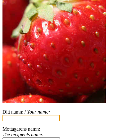
Ditt namn: /
Your name:
Mottagarens namn:
The recipients name: