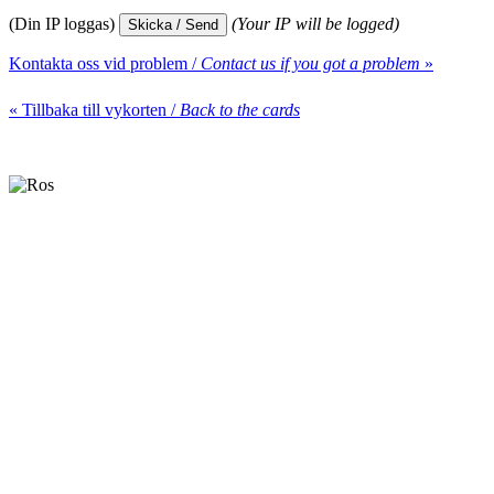
(Din IP loggas)
(Your IP will be logged)
Kontakta oss vid problem /
Contact us if you got a problem
»
« Tillbaka till vykorten /
Back to the cards