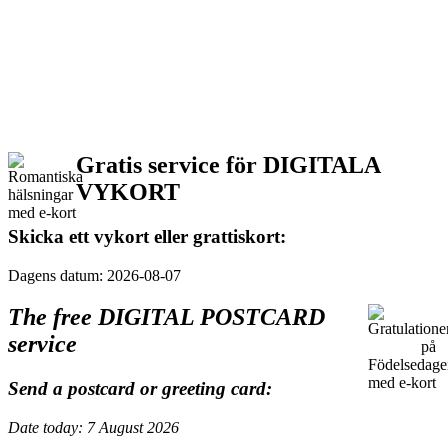
Gratis service för DIGITALA
VYKORT
Skicka ett vykort eller grattiskort:
Dagens datum: 2026-08-07
The free DIGITAL POSTCARD
service
Send a postcard or greeting card:
Date today: 7 August 2026