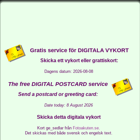
Gratis service för DIGITALA VYKORT
Skicka ett vykort eller grattiskort:
Dagens datum: 2026-08-08
The free DIGITAL POSTCARD service
Send a postcard or greeting card:
Date today: 8 August 2026
Skicka detta digitala vykort
Kort ge_sedlar från
Fotoakuten.se
.
Det skickas med både svensk och engelsk text.