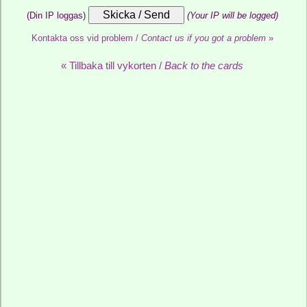
(Din IP loggas)
(Your IP will be logged)
Kontakta oss vid problem /
Contact us if you got a problem
»
« Tillbaka till vykorten /
Back to the cards