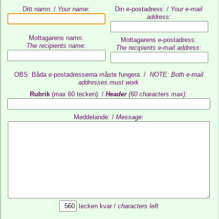
Ditt namn: /
Your name:
Din e-postadress: /
Your e-mail
address:
Mottagarens namn:
Mottagarens e-postadress:
The recipients name:
The recipients e-mail address:
OBS: Båda e-postadresserna måste fungera /
NOTE: Both e-mail
addresses must work
Rubrik
(max 60 tecken): /
Header
(60 characters max):
Meddelande: /
Message:
tecken kvar /
characters left