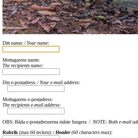
Ditt namn: /
Your name:
Mottagarens namn:
The recipients name:
Din e-postadress: /
Your e-mail address:
Mottagarens e-postadress:
The recipients e-mail address:
OBS: Båda e-postadresserna måste fungera /
NOTE: Both e-mail ad
Rubrik
(max 60 tecken): /
Header
(60 characters max):