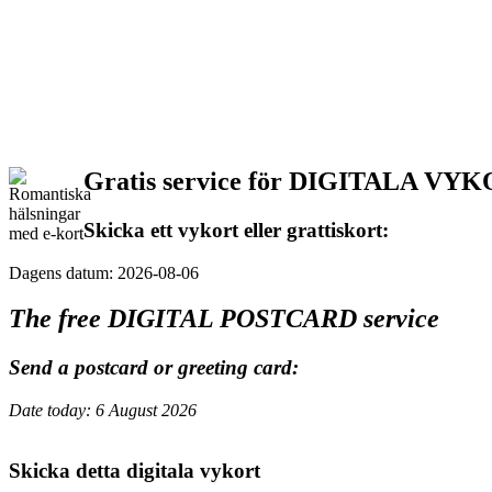
Gratis service för DIGITALA VY
Skicka ett vykort eller grattiskort:
Dagens datum: 2026-08-06
The free DIGITAL POSTCARD service
Send a postcard or greeting card:
Date today: 6 August 2026
Skicka detta digitala vykort