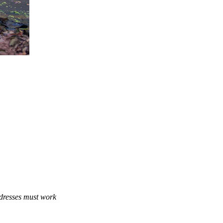
dresses must work