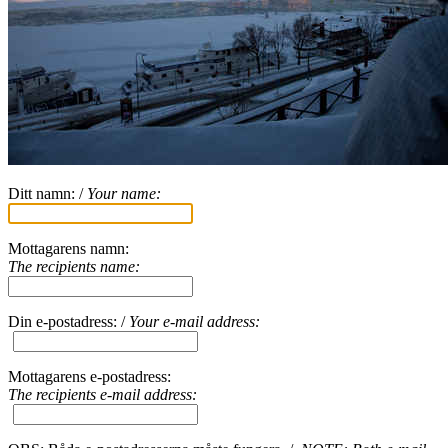
Ditt namn: /
Your name:
Mottagarens namn:
The recipients name:
Din e-postadress: /
Your e-mail address:
Mottagarens e-postadress:
The recipients e-mail address: