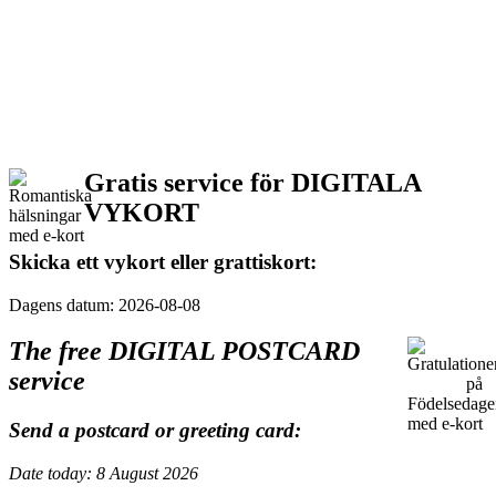
Gratis service för DIGITALA
VYKORT
Skicka ett vykort eller grattiskort:
Dagens datum: 2026-08-08
The free DIGITAL POSTCARD
service
Send a postcard or greeting card:
Date today: 8 August 2026