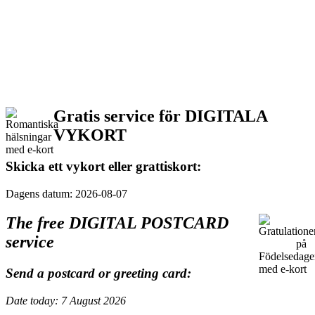
Gratis service för DIGITALA
VYKORT
Skicka ett vykort eller grattiskort:
Dagens datum: 2026-08-07
The free DIGITAL POSTCARD
service
Send a postcard or greeting card:
Date today: 7 August 2026