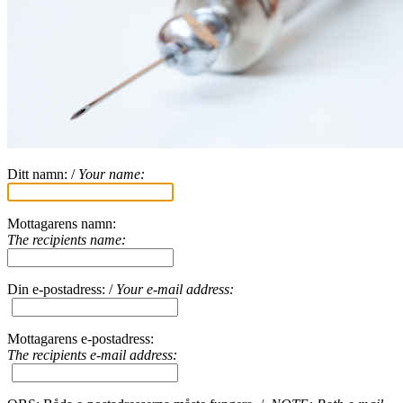
Ditt namn: /
Your name:
Mottagarens namn:
The recipients name:
Din e-postadress: /
Your e-mail address:
Mottagarens e-postadress:
The recipients e-mail address: