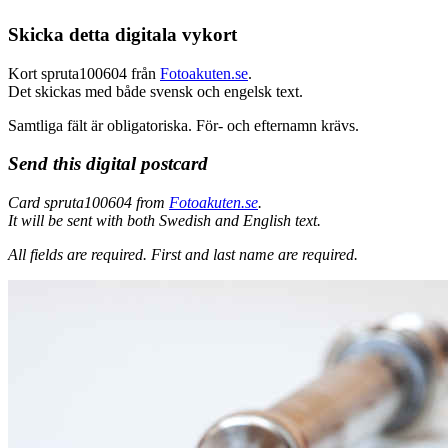
Skicka detta digitala vykort
Kort spruta100604 från
Fotoakuten.se
.
Det skickas med både svensk och engelsk text.
Samtliga fält är obligatoriska. För- och efternamn krävs.
Send this digital postcard
Card spruta100604 from
Fotoakuten.se
.
It will be sent with both Swedish and English text.
All fields are required.
First and last name are required.