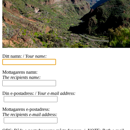
Ditt namn: /
Your name:
Mottagarens namn:
The recipients name:
Din e-postadress: /
Your e-mail address:
Mottagarens e-postadress:
The recipients e-mail address: