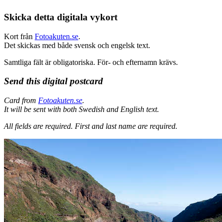
Skicka detta digitala vykort
Kort från
Fotoakuten.se
.
Det skickas med både svensk och engelsk text.
Samtliga fält är obligatoriska. För- och efternamn krävs.
Send this digital postcard
Card from
Fotoakuten.se
.
It will be sent with both Swedish and English text.
All fields are required.
First and last name are required.