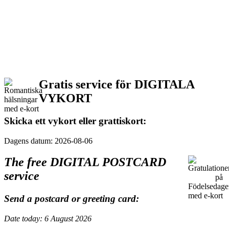
Gratis service för DIGITALA
VYKORT
Skicka ett vykort eller grattiskort:
Dagens datum: 2026-08-06
The free DIGITAL POSTCARD
service
Send a postcard or greeting card:
Date today: 6 August 2026